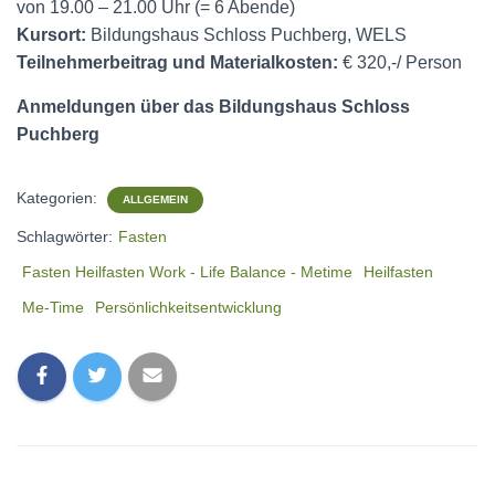
von 19.00 – 21.00 Uhr (= 6 Abende)
Kursort:
Bildungshaus Schloss Puchberg, WELS
Teilnehmerbeitrag und Materialkosten:
€ 320,-/ Person
Anmeldungen über das Bildungshaus Schloss
Puchberg
Kategorien:
ALLGEMEIN
Schlagwörter:
Fasten
Fasten Heilfasten Work - Life Balance - Metime
Heilfasten
Me-Time
Persönlichkeitsentwicklung