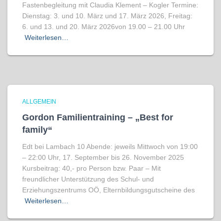
Fastenbegleitung mit Claudia Klement – Kogler Termine:
Dienstag: 3. und 10. März und 17. März 2026, Freitag:
6. und 13. und 20. März 2026von 19.00 – 21.00 Uhr
Weiterlesen…
ALLGEMEIN
Gordon Familientraining – „Best for
family“
Edt bei Lambach 10 Abende: jeweils Mittwoch von 19:00
– 22:00 Uhr, 17. September bis 26. November 2025
Kursbeitrag: 40,- pro Person bzw. Paar – Mit
freundlicher Unterstützung des Schul- und
Erziehungszentrums OÖ, Elternbildungsgutscheine des
Weiterlesen…