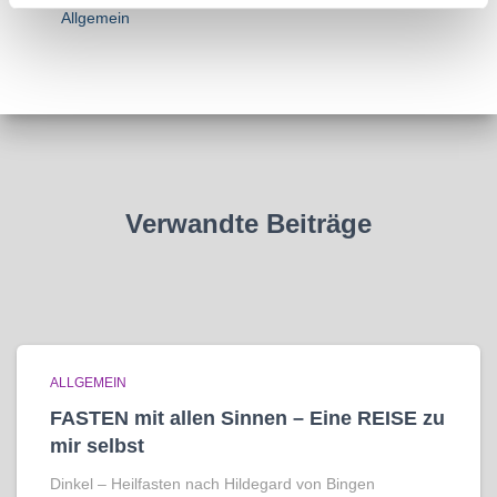
Allgemein
Verwandte Beiträge
ALLGEMEIN
FASTEN mit allen Sinnen – Eine REISE zu
mir selbst
Dinkel – Heilfasten nach Hildegard von Bingen