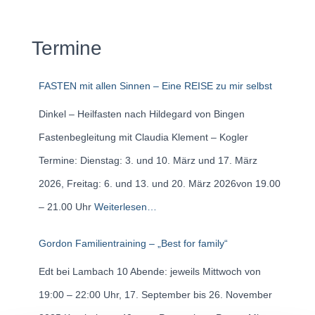
Termine
FASTEN mit allen Sinnen – Eine REISE zu mir selbst
Dinkel – Heilfasten nach Hildegard von Bingen
Fastenbegleitung mit Claudia Klement – Kogler
Termine: Dienstag: 3. und 10. März und 17. März
2026, Freitag: 6. und 13. und 20. März 2026von 19.00
– 21.00 Uhr
Weiterlesen…
Gordon Familientraining – „Best for family“
Edt bei Lambach 10 Abende: jeweils Mittwoch von
19:00 – 22:00 Uhr, 17. September bis 26. November